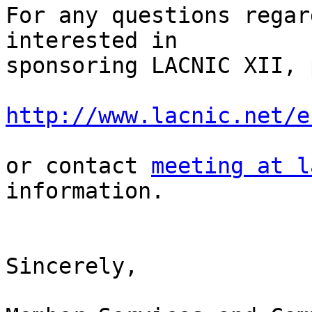
For any questions regar
interested in

sponsoring LACNIC XII, 
http://www.lacnic.net/e
or contact 
meeting at l
information.

Sincerely,
