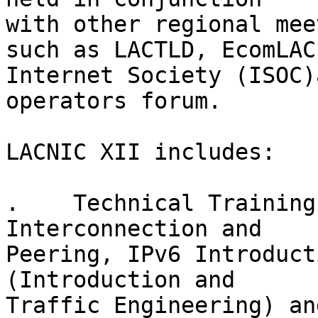
with other regional mee
such as LACTLD, EcomLAC,
Internet Society (ISOC)
operators forum.

LACNIC XII includes:

.    Technical Training
Interconnection and 

Peering, IPv6 Introduct
(Introduction and 

Traffic Engineering) an