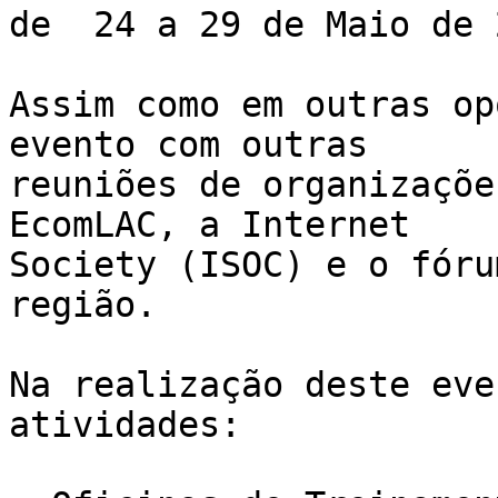
de  24 a 29 de Maio de 
Assim como em outras op
evento com outras

reuniões de organizaçõe
EcomLAC, a Internet 

Society (ISOC) e o fóru
região.

Na realização deste eve
atividades:
