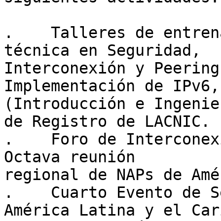
.    Talleres de entren
técnica en Seguridad,

Interconexión y Peering
Implementación de IPv6,
(Introducción e Ingenie
de Registro de LACNIC.

.    Foro de Interconex
Octava reunión

regional de NAPs de Amé
.    Cuarto Evento de S
América Latina y el Cari