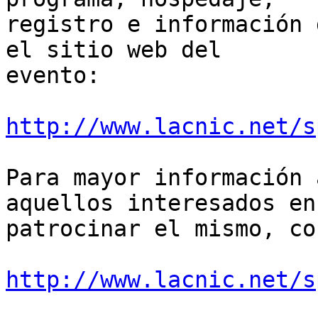
registro e información 
el sitio web del

evento:

http://www.lacnic.net/s
Para mayor información 
aquellos interesados en 
patrocinar el mismo, co
http://www.lacnic.net/s