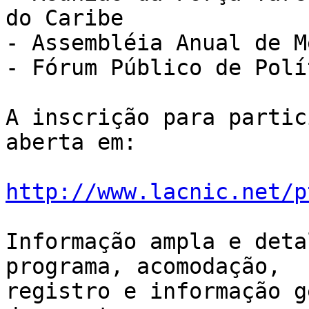
do Caribe

- Assembléia Anual de M
- Fórum Público de Polí
A inscrição para partic
aberta em:

http://www.lacnic.net/p
Informação ampla e deta
programa, acomodação,

registro e informação g