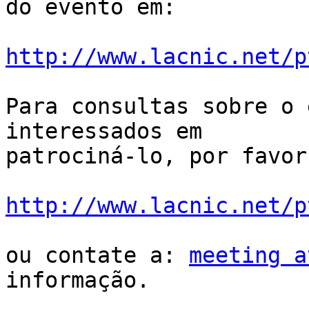
do evento em:

http://www.lacnic.net/p
Para consultas sobre o 
interessados em

patrociná-lo, por favor
http://www.lacnic.net/p
ou contate a: 
meeting a
informação.
