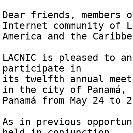
Dear friends, members o
Internet community of La
America and the Caribbea
LACNIC is pleased to an
participate in

its twelfth annual meet
in the city of Panamá, 

Panamá from May 24 to 2
As in previous opportun
held in conjunction
