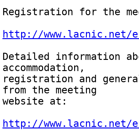
Registration for the me
http://www.lacnic.net/e
Detailed information ab
accommodation,

registration and genera
from the meeting

website at:  

http://www.lacnic.net/e