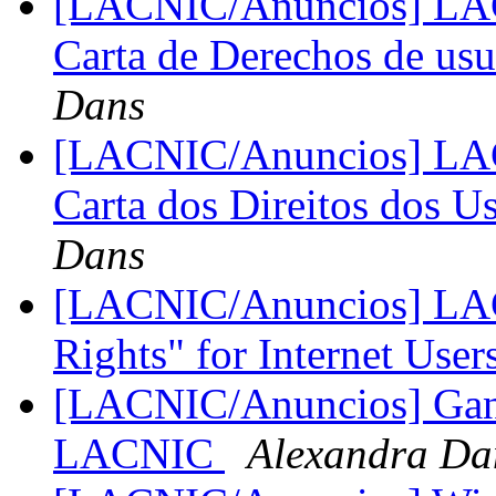
[LACNIC/Anuncios] LACN
Carta de Derechos de usu
Dans
[LACNIC/Anuncios] LACN
Carta dos Direitos dos Us
Dans
[LACNIC/Anuncios] LACNI
Rights" for Internet User
[LACNIC/Anuncios] Gan
LACNIC
Alexandra Da