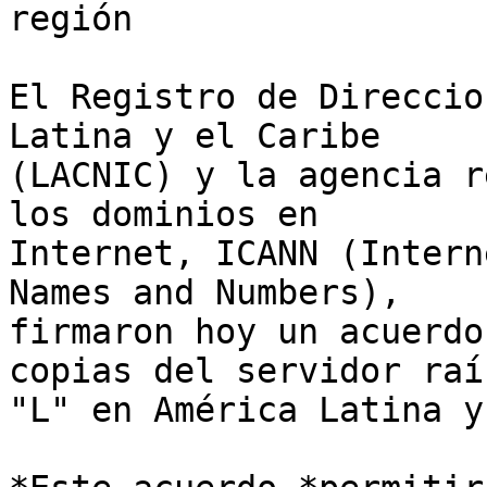
región

El Registro de Direccio
Latina y el Caribe 

(LACNIC) y la agencia r
los dominios en 

Internet, ICANN (Intern
Names and Numbers), 

firmaron hoy un acuerdo
copias del servidor raíz
"L" en América Latina y