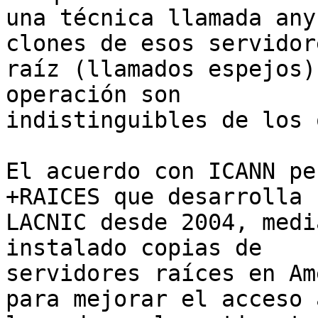
una técnica llamada any
clones de esos servidore
raíz (llamados espejos)
operación son 

indistinguibles de los 
El acuerdo con ICANN pe
+RAICES que desarrolla 

LACNIC desde 2004, medi
instalado copias de 

servidores raíces en Am
para mejorar el acceso a