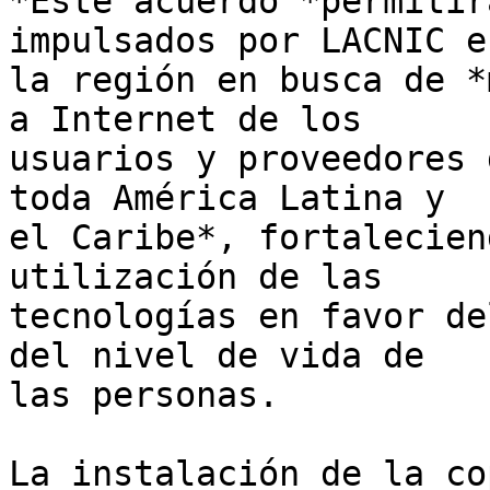
*Este acuerdo *permitir
impulsados por LACNIC en
la región en busca de *
a Internet de los 

usuarios y proveedores 
toda América Latina y 

el Caribe*, fortalecien
utilización de las 

tecnologías en favor de
del nivel de vida de 

las personas.

La instalación de la co