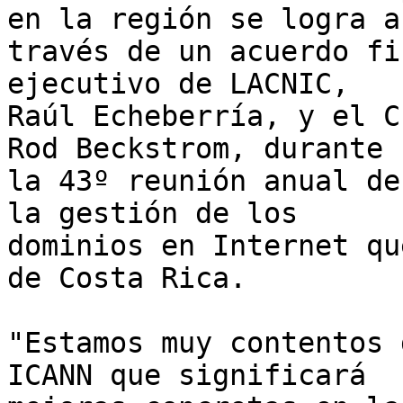
en la región se logra a 
través de un acuerdo fi
ejecutivo de LACNIC, 

Raúl Echeberría, y el C
Rod Beckstrom, durante 

la 43º reunión anual de
la gestión de los 

dominios en Internet qu
de Costa Rica.

"Estamos muy contentos 
ICANN que significará 
