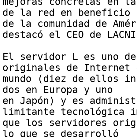
mejoras concretas en la
de la red en beneficio 

de la comunidad de Amér
destacó el CEO de LACNIC
El servidor L es uno de
originales de Internet 
mundo (diez de ellos in
dos en Europa y uno 

en Japón) y es administ
limitante tecnológica i
que los servidores orig
lo que se desarrolló 
