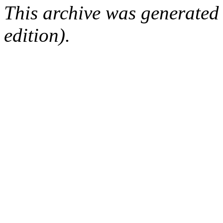
This archive was generated
edition).