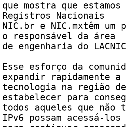
que mostra que estamos 
Registros Nacionais 

NIC.br e NIC.mxtêm um p
o responsável da área 

de engenharia do LACNIC.
Esse esforço da comunid
expandir rapidamente a 
tecnologia na região de
estabelecer para conseg
todos aqueles que não t
IPv6 possam acessá-los 
