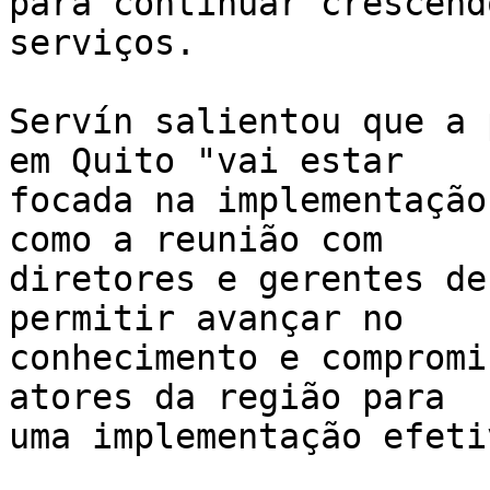
para continuar crescend
serviços.

Servín salientou que a 
em Quito "vai estar 

focada na implementação
como a reunião com 

diretores e gerentes de
permitir avançar no 

conhecimento e compromi
atores da região para 

uma implementação efetiv