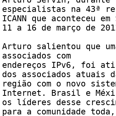
especialistas na 43ª re
ICANN que aconteceu em 
11 a 16 de março de 2012
Arturo salientou que um
associados com 

endereços IPv6, foi ati
dos associados atuais da
região com o novo siste
Internet. Brasil e Méxi
os líderes desse cresci
para a comunidade toda, 