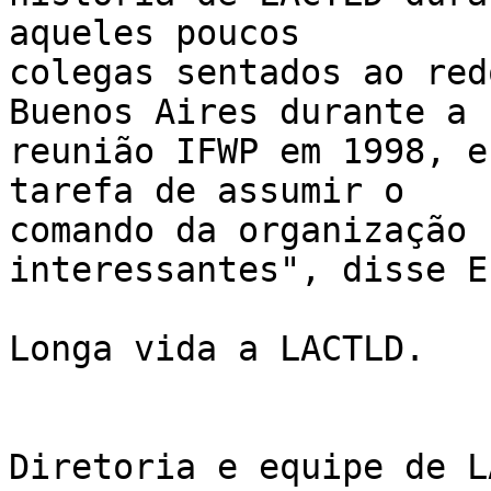
aqueles poucos 

colegas sentados ao red
Buenos Aires durante a 

reunião IFWP em 1998, e
tarefa de assumir o 

comando da organização 
interessantes", disse E
Longa vida a LACTLD.

Diretoria e equipe de L