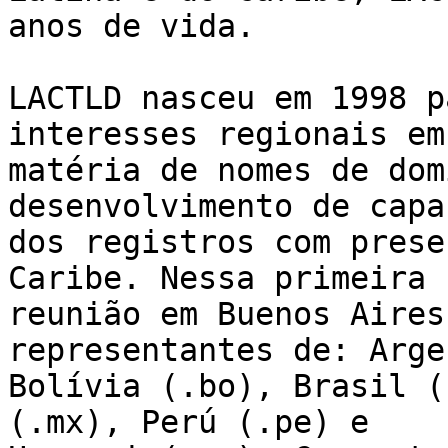
anos de vida.

LACTLD nasceu em 1998 p
interesses regionais em 
matéria de nomes de dom
desenvolvimento de capa
dos registros com prese
Caribe. Nessa primeira 

reunião em Buenos Aires
representantes de: Arge
Bolívia (.bo), Brasil (
(.mx), Perú (.pe) e 
