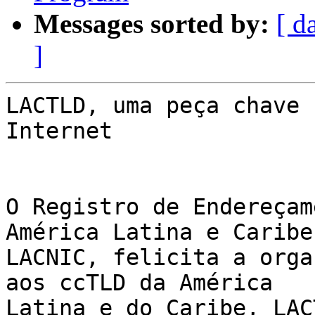
Messages sorted by:
[ d
]
LACTLD, uma peça chave 
Internet

O Registro de Endereçam
América Latina e Caribe,
LACNIC, felicita a orga
aos ccTLD da América 

Latina e do Caribe, LAC