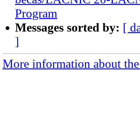
Program
Messages sorted by:
[ d
]
More information about the