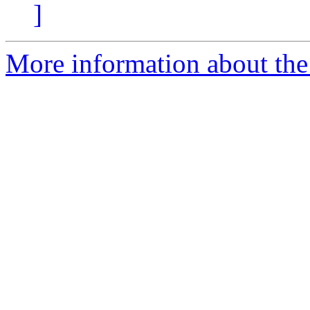
]
More information about the