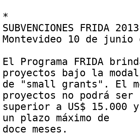
*

SUBVENCIONES FRIDA 2013*
Montevideo 10 de junio 
El Programa FRIDA brind
proyectos bajo la modal
de "small grants". El m
proyectos no podrá ser 

superior a US$ 15.000 y
un plazo máximo de 

doce meses.
