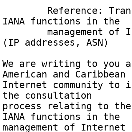
        Reference: Transition of oversight of the 
IANA functions in the

        management of Internet numbering resources 
(IP addresses, ASN)

We are writing to you a
American and Caribbean 

Internet community to i
the consultation 

process relating to the
IANA functions in the 

management of Internet 