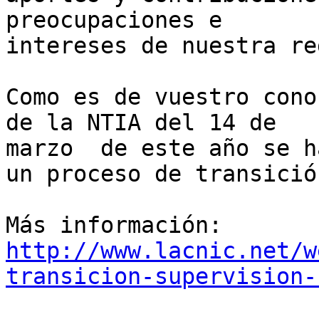
preocupaciones e 

intereses de nuestra re
Como es de vuestro cono
de la NTIA del 14 de 

marzo  de este año se h
un proceso de transición
http://www.lacnic.net/w
transicion-supervision-