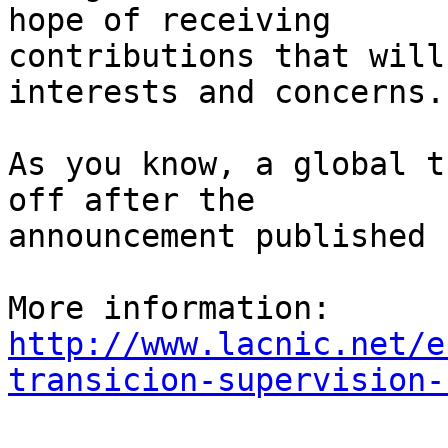
hope of receiving 

contributions that will
interests and concerns.

As you know, a global t
off after the 

announcement published 
http://www.lacnic.net/e
transicion-supervision-