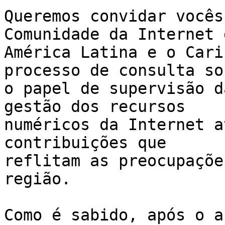
Queremos convidar vocês
Comunidade da Internet d
América Latina e o Cari
processo de consulta sob
o papel de supervisão d
gestão dos recursos 

numéricos da Internet a
contribuições que 

reflitam as preocupaçõe
região.

Como é sabido, após o a