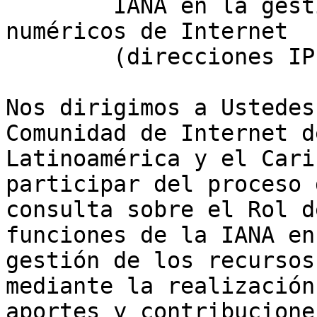
        IANA en la gestión de los recursos 
numéricos de Internet

        (direcciones IP, ASN)

Nos dirigimos a Ustedes
Comunidad de Internet de
Latinoamérica y el Cari
participar del proceso d
consulta sobre el Rol d
funciones de la IANA en 
gestión de los recursos
mediante la realización 
aportes y contribucione