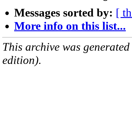
Messages sorted by:
[ t
More info on this list...
This archive was generated
edition).