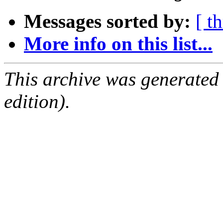
Messages sorted by:
[ t
More info on this list...
This archive was generated
edition).