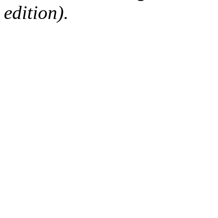
edition).