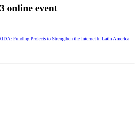
 online event
IDA: Funding Projects to Strengthen the Internet in Latin America