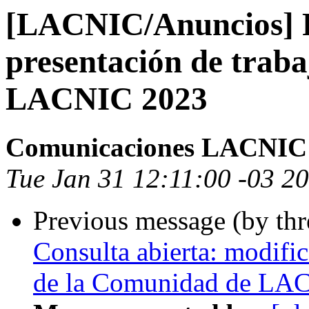
[LACNIC/Anuncios] 
presentación de traba
LACNIC 2023
Comunicaciones LACNIC
Tue Jan 31 12:11:00 -03 2
Previous message (by th
Consulta abierta: modifi
de la Comunidad de LA