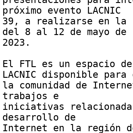
próximo evento LACNIC 

39, a realizarse en la 
del 8 al 12 de mayo de 

2023.

El FTL es un espacio de
LACNIC disponible para q
la comunidad de Interne
trabajos e 

iniciativas relacionada
desarrollo de 

Internet en la región d