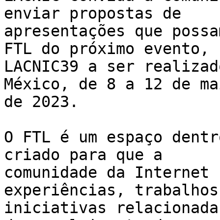
enviar propostas de 

apresentações que possa
FTL do próximo evento, 

LACNIC39 a ser realizad
México, de 8 a 12 de mai
de 2023.

O FTL é um espaço dentr
criado para que a 

comunidade da Internet 
experiências, trabalhos 
iniciativas relacionada