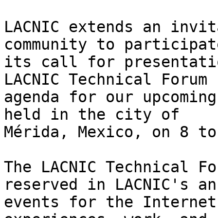
LACNIC extends an invit
community to participat
its call for presentati
LACNIC Technical Forum 

agenda for our upcoming
held in the city of 

Mérida, Mexico, on 8 to
The LACNIC Technical Fo
reserved in LACNIC's an
events for the Internet