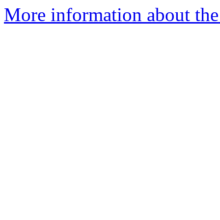
More information about the