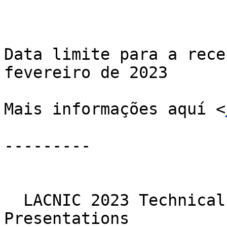
Data limite para a rece
fevereiro de 2023

Mais informações aquí <
---------

  LACNIC 2023 Technical Forum – Call for 
Presentations
