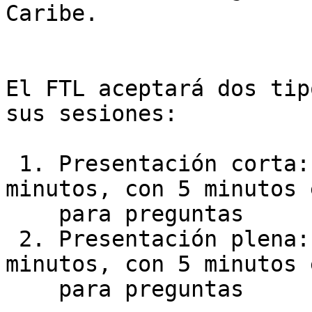
Caribe.

El FTL aceptará dos tip
sus sesiones:

 1. Presentación corta: presentación de 10 
minutos, con 5 minutos 
    para preguntas

 2. Presentación plena: presentación de 20 
minutos, con 5 minutos 
    para preguntas
