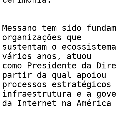
Messano tem sido fundam
organizações que 

sustentam o ecossistema
vários anos, atuou 

como Presidente da Dire
partir da qual apoiou 

processos estratégicos 
infraestrutura e a gove
da Internet na América 