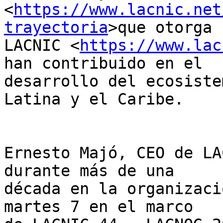
<
https://www.lacnic.net
trayectoria
>que otorga 

LACNIC <
https://www.lac
han contribuido en el 

desarrollo del ecosiste
Latina y el Caribe.

Ernesto Majó, CEO de LA
durante más de una 

década en la organizaci
martes 7 en el marco 
