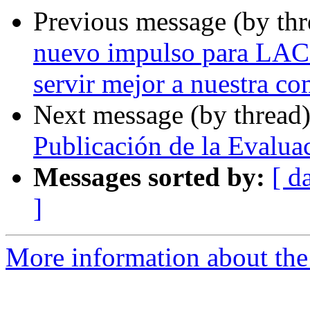
Previous message (by th
nuevo impulso para LAC
servir mejor a nuestra c
Next message (by thread
Publicación de la Evalua
Messages sorted by:
[ d
]
More information about the