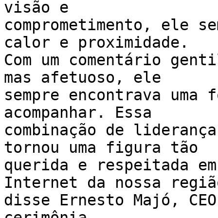
visão e 

comprometimento, ele se
calor e proximidade. 

Com um comentário genti
mas afetuoso, ele 

sempre encontrava uma f
acompanhar. Essa 

combinação de liderança
tornou uma figura tão 

querida e respeitada em
Internet da nossa região
disse Ernesto Majó, CEO
cerimônia.
