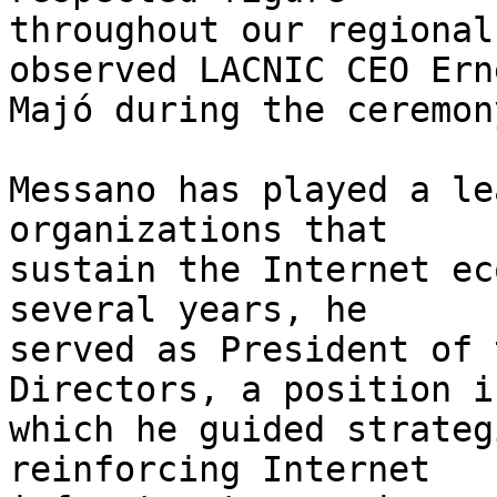
throughout our regional
observed LACNIC CEO Ern
Majó during the ceremony
Messano has played a le
organizations that 

sustain the Internet ec
several years, he 

served as President of 
Directors, a position in
which he guided strateg
reinforcing Internet 
