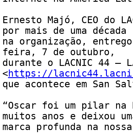
Ernesto Majó, CEO do LA
por mais de uma década 

na organização, entrego
feira, 7 de outubro, 

durante o LACNIC 44 – L
<
https://lacnic44.lacni
que acontece em San Sal
“Oscar foi um pilar na 
muitos anos e deixou uma
marca profunda na nossa