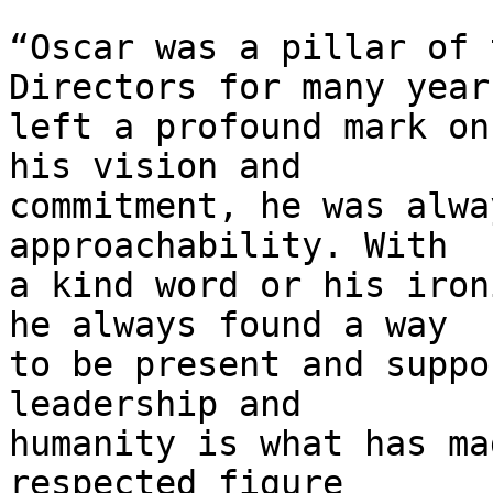
“Oscar was a pillar of 
Directors for many year
left a profound mark on
his vision and 

commitment, he was alwa
approachability. With 

a kind word or his iron
he always found a way 

to be present and suppo
leadership and 

humanity is what has ma
respected figure 
