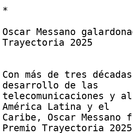
*

Oscar Messano galardona
Trayectoria 2025

Con más de tres décadas
desarrollo de las 

telecomunicaciones y al
América Latina y el 

Caribe, Oscar Messano f
Premio Trayectoria 2025 