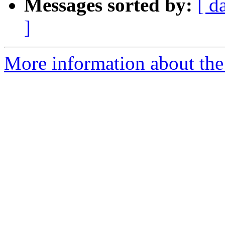
Messages sorted by:
[ d
]
More information about the I