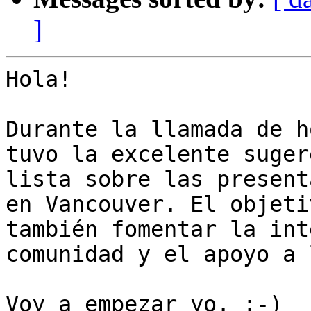
]
Hola!

Durante la llamada de h
tuvo la excelente suger
lista sobre las present
en Vancouver. El objeti
también fomentar la int
comunidad y el apoyo a 
Voy a empezar yo. :-)
