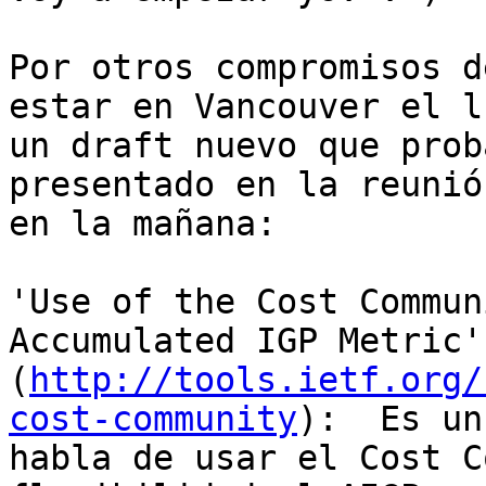
Por otros compromisos d
estar en Vancouver el l
un draft nuevo que prob
presentado en la reunió
en la mañana:

'Use of the Cost Commun
Accumulated IGP Metric' 
(
http://tools.ietf.org/
cost-community
):  Es un
habla de usar el Cost C