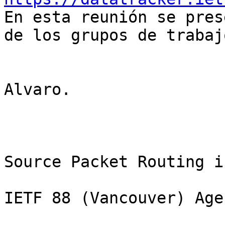
En esta reunión se pres
de los grupos de trabaj
Alvaro.

Source Packet Routing i
IETF 88 (Vancouver) Agen