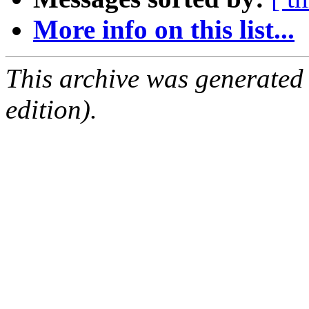
More info on this list...
This archive was generated
edition).