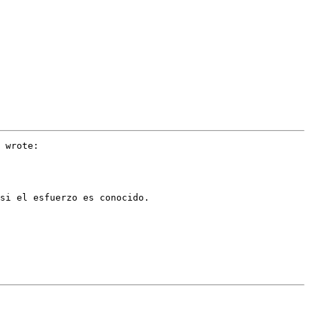
 wrote:

si el esfuerzo es conocido.
