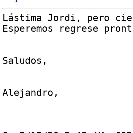
Lástima Jordi, pero cie
Esperemos regrese pronto
Saludos,

Alejandro,
