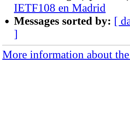
IETF108 en Madrid
Messages sorted by:
[ d
]
More information about the I