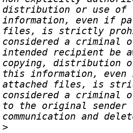
distribution or use of 
information, even if pa
files, is strictly proh
considered a criminal o
intended recipient be a
copying, distribution o
this information, even 
attached files, is stri
considered a criminal o
to the original sender 
>