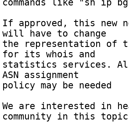
commands like "sh ip bg
If approved, this new n
will have to change

the representation of t
for its whois and

statistics services. Al
ASN assignment

policy may be needed

We are interested in he
community in this topic.