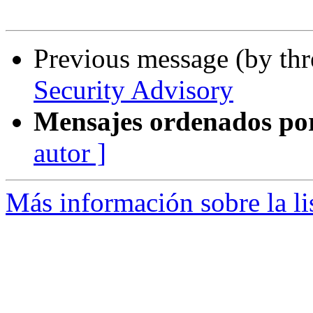
Previous message (by th
Security Advisory
Mensajes ordenados po
autor ]
Más información sobre la l