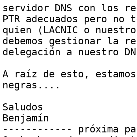
servidor DNS con los re
PTR adecuados pero no t
quien (LACNIC o nuestro
debemos gestionar la re
delegación a nuestro DNS
A raíz de esto, estamos
negras....

Saludos

Benjamín

------------ próxima pa