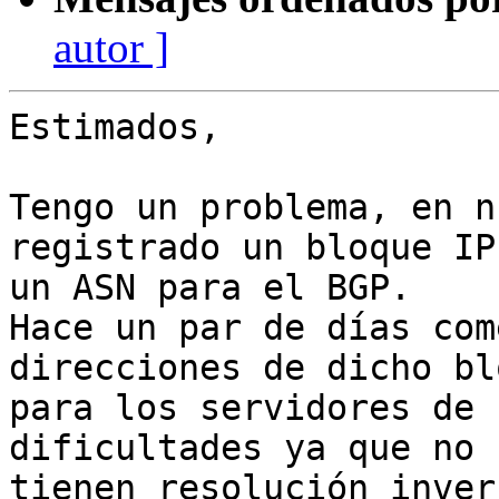
autor ]
Estimados,

Tengo un problema, en n
registrado un bloque IP
un ASN para el BGP.

Hace un par de días com
direcciones de dicho blo
para los servidores de 
dificultades ya que no

tienen resolución inver