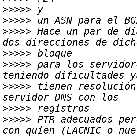
>>>>>
>>>>>
>>>>>
 Hace un par de dí
>>>>>
>>>>>
 para los servidor
>>>>>
 tienen resolución
>>>>>
>>>>>
 PTR adecuados per