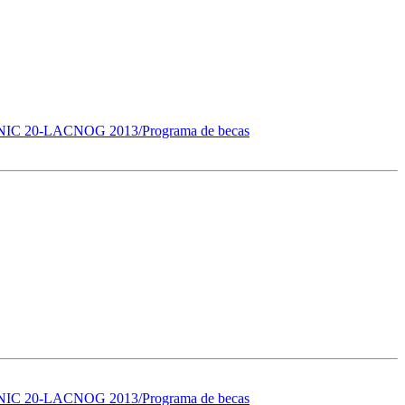
NIC 20-LACNOG 2013/Programa de becas
NIC 20-LACNOG 2013/Programa de becas