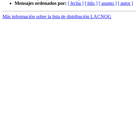
Mensajes ordenados por:
[ fecha ]
[ hilo ]
[ asunto ]
[ autor ]
Más información sobre la lista de distribución LACNOG