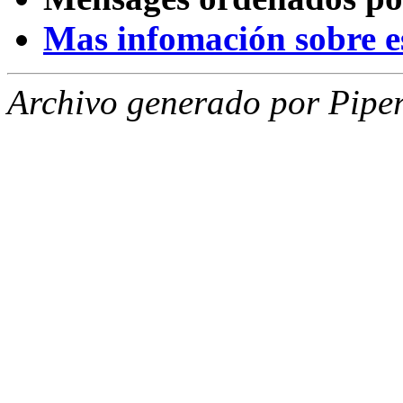
Mas infomación sobre est
Archivo generado por Piper