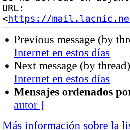
URL: 
<
https://mail.lacnic.ne
Previous message (by th
Internet en estos días
Next message (by thread
Internet en estos días
Mensajes ordenados po
autor ]
Más información sobre la l