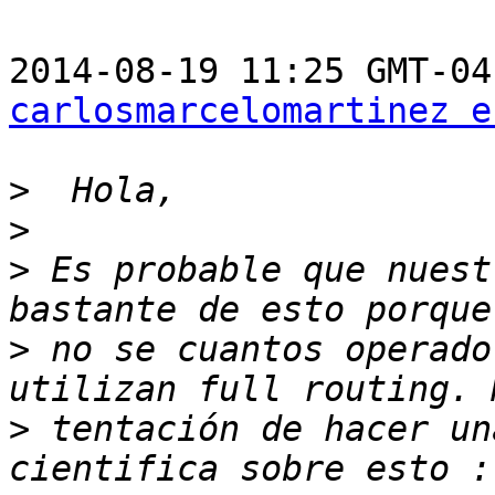
carlosmarcelomartinez e
>
>
>
 Es probable que nuest
>
 no se cuantos operado
>
 tentación de hacer un