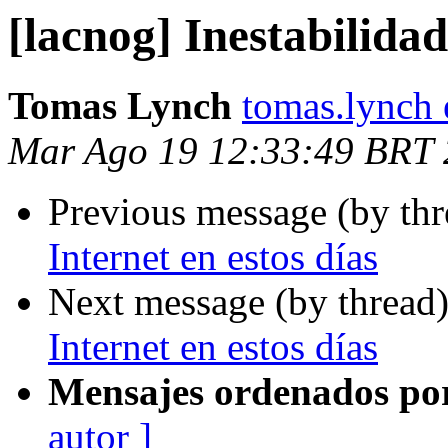
[lacnog] Inestabilidad
Tomas Lynch
tomas.lynch
Mar Ago 19 12:33:49 BRT
Previous message (by th
Internet en estos días
Next message (by thread
Internet en estos días
Mensajes ordenados po
autor ]