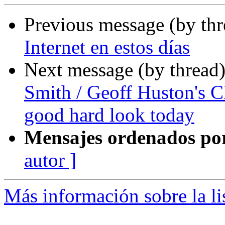
Previous message (by th
Internet en estos días
Next message (by thread
Smith / Geoff Huston's 
good hard look today
Mensajes ordenados po
autor ]
Más información sobre la l