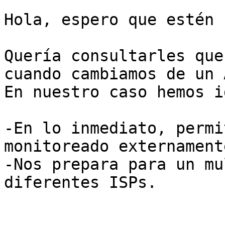
Hola, espero que estén 
Quería consultarles que
cuando cambiamos de un 
En nuestro caso hemos i
-En lo inmediato, permi
monitoreado externamente
-Nos prepara para un mu
diferentes ISPs.
