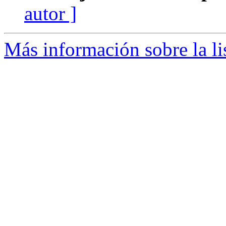
autor ]
Más información sobre la l