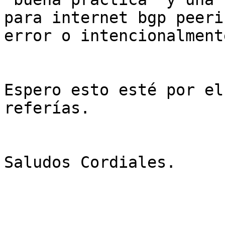
para internet bgp peeri
error o intencionalment
Espero esto esté por el
referías.

Saludos Cordiales.
