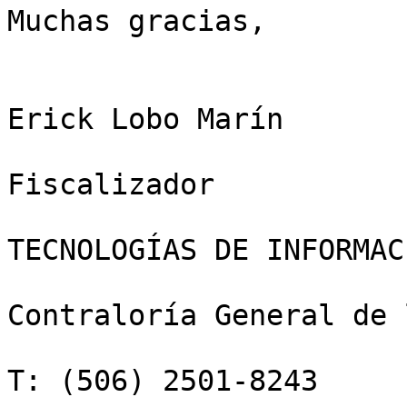
Muchas gracias,

Erick Lobo Marín

Fiscalizador

TECNOLOGÍAS DE INFORMAC
Contraloría General de 
T: (506) 2501-8243
