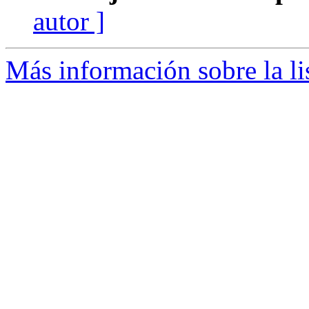
autor ]
Más información sobre la l