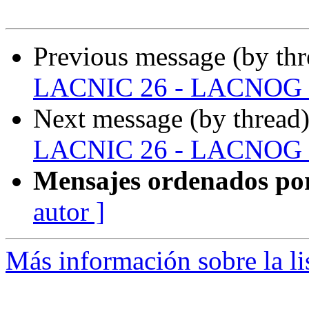
Previous message (by th
LACNIC 26 - LACNOG 
Next message (by thread
LACNIC 26 - LACNOG 
Mensajes ordenados po
autor ]
Más información sobre la l