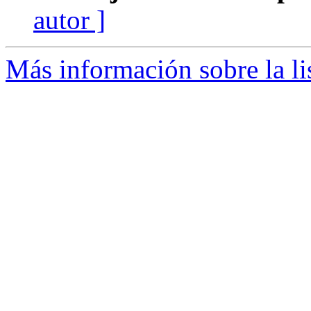
autor ]
Más información sobre la l