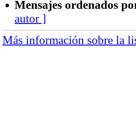
Mensajes ordenados po
autor ]
Más información sobre la l