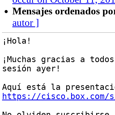
Mensajes ordenados po
autor ]
¡Hola!

¡Muchas gracias a todos
sesión ayer!

https://cisco.box.com/s