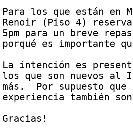
Para los que están en M
Renoir (Piso 4) reserva
5pm para un breve repas
porqué es importante qu
La intención es present
los que son nuevos al I
más.  Por supuesto que 
experiencia también son
Gracias!
