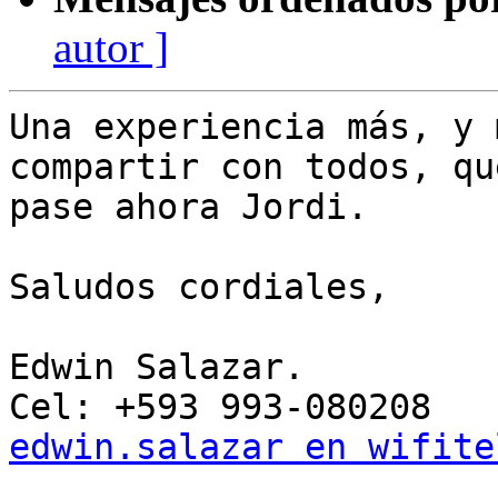
autor ]
Una experiencia más, y 
compartir con todos, qu
pase ahora Jordi. 

Saludos cordiales,

Edwin Salazar. 

edwin.salazar en wifite