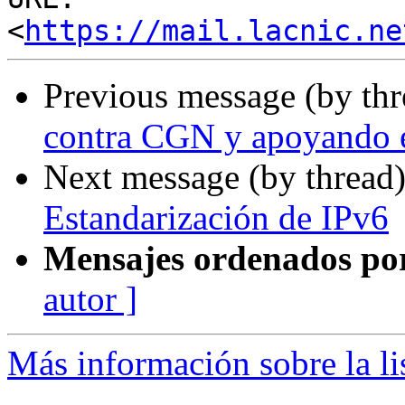
<
https://mail.lacnic.ne
Previous message (by th
contra CGN y apoyando e
Next message (by thread
Estandarización de IPv6
Mensajes ordenados po
autor ]
Más información sobre la l