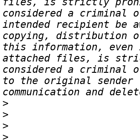
files, is strictly proh
considered a criminal o
intended recipient be a
copying, distribution o
this information, even 
attached files, is stri
considered a criminal o
to the original sender 
>
>
>
>