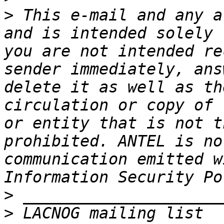
>
 This e-mail and any a
and is intended solely 
you are not intended re
sender immediately, ans
delete it as well as th
circulation or copy of 
or entity that is not t
prohibited. ANTEL is no
communication emitted w
>
>