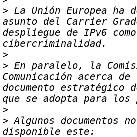
>
 La Unión Europea ha d
asunto del Carrier Grad
despliegue de IPv6 como
>
>
 En paralelo, la Comis
Comunicación acerca de 
documento estratégico d
>
>
 Algunos documentos no