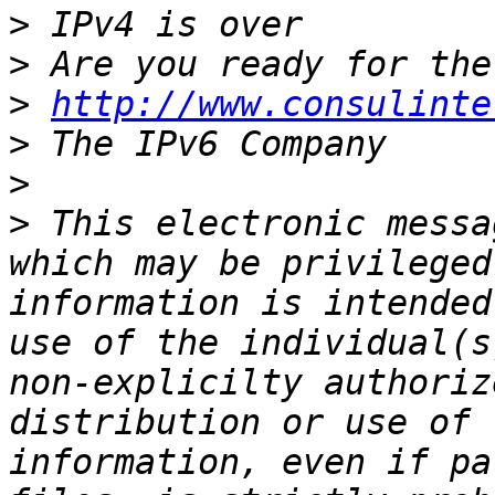
>
>
>
http://www.consulinte
>
>
>
 This electronic messa
which may be privileged
information is intended
use of the individual(s
non-explicilty authoriz
distribution or use of 
information, even if pa