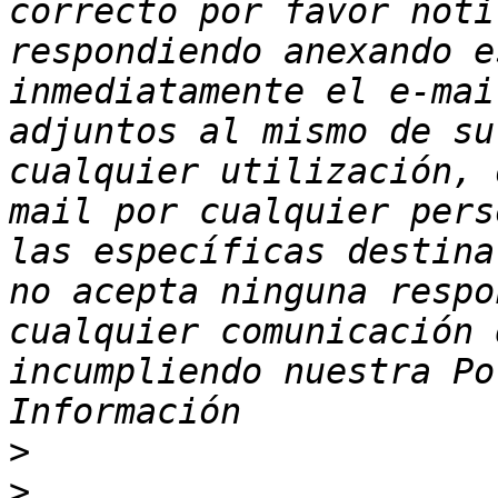
correcto por favor noti
respondiendo anexando e
inmediatamente el e-mai
adjuntos al mismo de su
cualquier utilización, 
mail por cualquier pers
las específicas destina
no acepta ninguna respo
cualquier comunicación 
incumpliendo nuestra Po
>
>