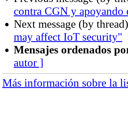
contra CGN y apoyando e
Next message (by thread
may affect IoT security"
Mensajes ordenados po
autor ]
Más información sobre la l