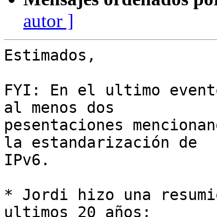
autor ]
Estimados,

FYI: En el ultimo event
al menos dos

pesentaciones mencionan
la estandarización de

IPv6.

* Jordi hizo una resumi
ultimos 20 años:
