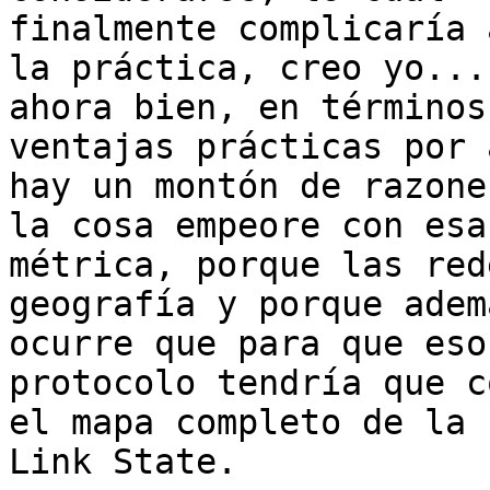
finalmente complicaría 
la práctica, creo yo...

ahora bien, en términos
ventajas prácticas por 
hay un montón de razone
la cosa empeore con esa

métrica, porque las red
geografía y porque adem
ocurre que para que eso
protocolo tendría que c
el mapa completo de la 
Link State.
