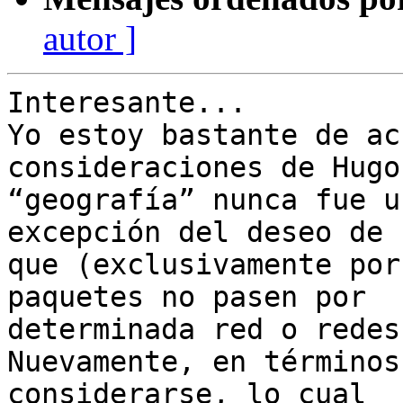
autor ]
Interesante...

Yo estoy bastante de ac
consideraciones de Hugo,
“geografía” nunca fue u
excepción del deseo de

que (exclusivamente por
paquetes no pasen por

determinada red o redes.
Nuevamente, en términos
considerarse, lo cual
