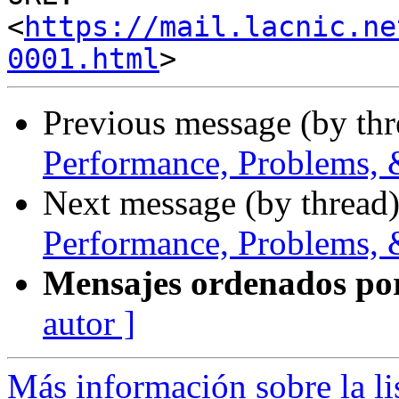
<
https://mail.lacnic.ne
0001.html
Previous message (by th
Performance, Problems, 
Next message (by thread
Performance, Problems, 
Mensajes ordenados po
autor ]
Más información sobre la l