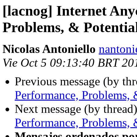
[lacnog] Internet Any
Problems, & Potentia
Nicolas Antoniello
nantoni
Vie Oct 5 09:13:40 BRT 20
Previous message (by th
Performance, Problems, 
Next message (by thread
Performance, Problems, 
Mensajes ordenados po