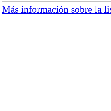
Más información sobre la l