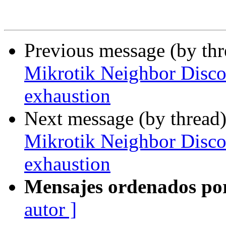
Previous message (by th
Mikrotik Neighbor Disc
exhaustion
Next message (by thread
Mikrotik Neighbor Disc
exhaustion
Mensajes ordenados po
autor ]