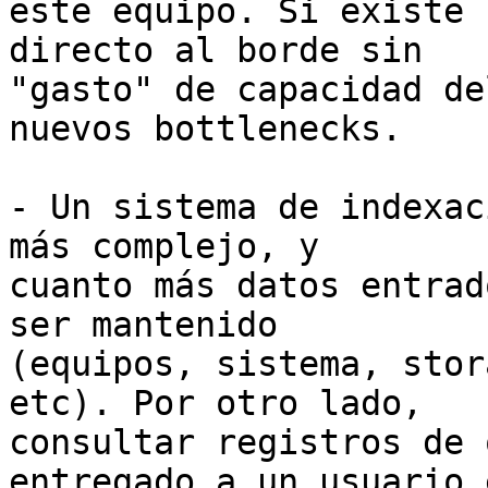
este equipo. Si existe 
directo al borde sin 

"gasto" de capacidad de
nuevos bottlenecks.

- Un sistema de indexac
más complejo, y 

cuanto más datos entrad
ser mantenido 

(equipos, sistema, stor
etc). Por otro lado, 

consultar registros de 
entregado a un usuario 