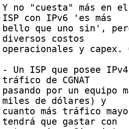
Y no "cuesta" más en el
ISP con IPv6 'es más 

bello que uno sin', per
diversos costos 

operacionales y capex. 
- Un ISP que posee IPv4
tráfico de CGNAT 

pasando por un equipo m
miles de dólares) y 

cuanto más tráfico mayo
tendrá que gastar con 
