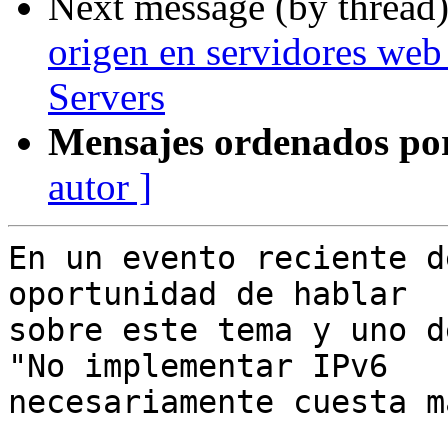
Next message (by thread
origen en servidores we
Servers
Mensajes ordenados po
autor ]
En un evento reciente d
oportunidad de hablar 

sobre este tema y uno d
"No implementar IPv6 

necesariamente cuesta m