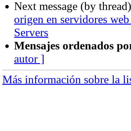
Next message (by thread
origen en servidores we
Servers
Mensajes ordenados po
autor ]
Más información sobre la l