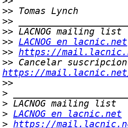
>>
>>
>>
>>
>>
LACNOG en lacnic.net
>>
https://mail.lacnic.
>>
https://mail.lacnic.net
>>
>
>
>
LACNOG en lacnic.net
>
https://mail.lacnic.n