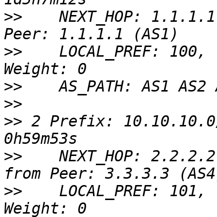
>>
    NEXT_HOP: 1.1.1.1
>>
    LOCAL_PREF: 100,  
>>
>>
>>
 2 Prefix: 10.10.10.0
>>
    NEXT_HOP: 2.2.2.2
>>
    LOCAL_PREF: 101,  