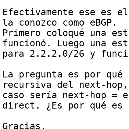
Efectivamente ese es el
la conozco como eBGP.

Primero coloqué una est
funcionó. Luego una est
para 2.2.2.0/26 y funci
La pregunta es por qué 
recursiva del next-hop,
caso sería next-hop = e
direct. ¿Es por qué es 
Gracias,
