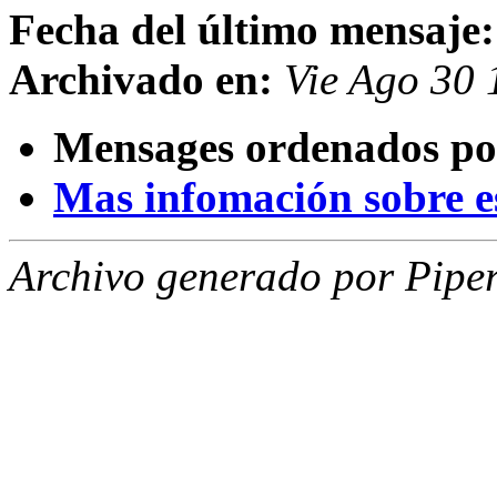
Fecha del último mensaje:
Archivado en:
Vie Ago 30 
Mensages ordenados po
Mas infomación sobre est
Archivo generado por Piper