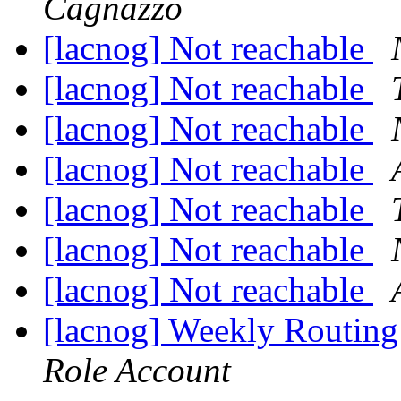
Cagnazzo
[lacnog] Not reachable
[lacnog] Not reachable
[lacnog] Not reachable
[lacnog] Not reachable
[lacnog] Not reachable
[lacnog] Not reachable
[lacnog] Not reachable
[lacnog] Weekly Routing
Role Account