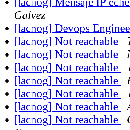
[lacnog] Mensaje IP ech
Galvez
[lacnog] Devops Engine
[lacnog] Not reachable
[lacnog] Not reachable
[lacnog] Not reachable
[lacnog] Not reachable
[lacnog] Not reachable
[lacnog] Not reachable
[lacnog] Not reachable