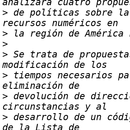
>
 de políticas sobre la
>
>
>
 Se trata de propuesta
>
 tiempos necesarios pa
>
 devolución de direcci
>
 desarrollo de un códi