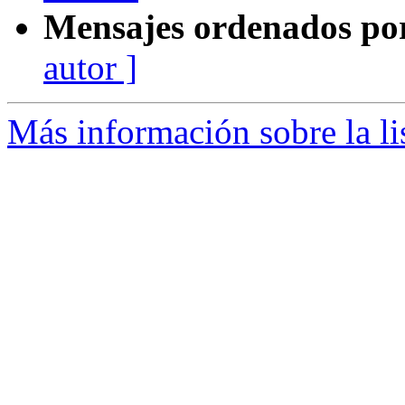
Mensajes ordenados po
autor ]
Más información sobre la l