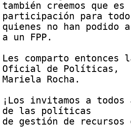
también creemos que es 
participación para todos
quienes no han podido a
a un FPP.

Les comparto entonces l
Oficial de Políticas, 

Mariela Rocha.

¡Los invitamos a todos 
de las políticas 

de gestión de recursos 