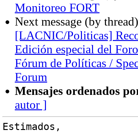
Monitoreo FORT
Next message (by thread
[LACNIC/Politicas] Reco
Edición especial del Foro
Fórum de Políticas / Spec
Forum
Mensajes ordenados po
autor ]
Estimados,
