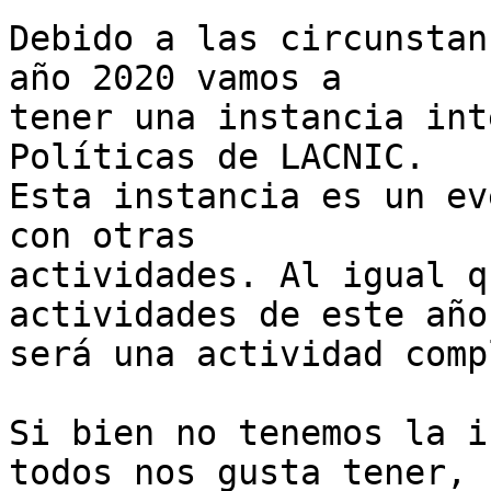
Debido a las circunstan
año 2020 vamos a 

tener una instancia int
Políticas de LACNIC. 

Esta instancia es un ev
con otras 

actividades. Al igual q
actividades de este año 
será una actividad comp
Si bien no tenemos la i
todos nos gusta tener, 
