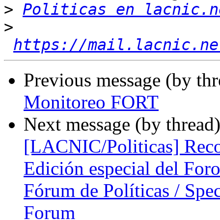
>
Politicas en lacnic.n
>
https://mail.lacnic.ne
Previous message (by th
Monitoreo FORT
Next message (by thread
[LACNIC/Politicas] Reco
Edición especial del Foro
Fórum de Políticas / Spec
Forum