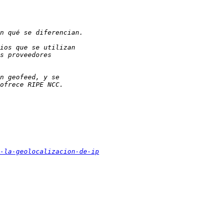
-la-geolocalizacion-de-ip