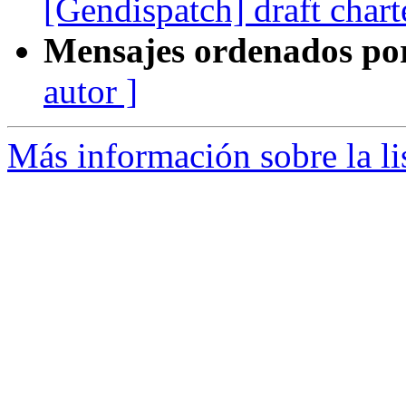
[Gendispatch] draft char
Mensajes ordenados po
autor ]
Más información sobre la l