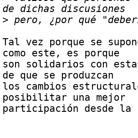
>
Tal vez porque se supon
como este, es porque 

son solidarios con esta
de que se produzcan 

los cambios estructural
posibilitar una mejor 

participación desde la 