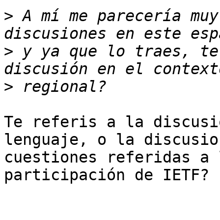
>
 A mí me parecería muy
>
 y ya que lo traes, te
>
Te referis a la discusi
lenguaje, o la discusio
cuestiones referidas a 
participación de IETF?
