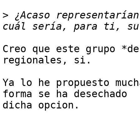
>
 ¿Acaso representarían
Creo que este grupo *de
regionales, si.

Ya lo he propuesto much
forma se ha desechado 

dicha opcion.
