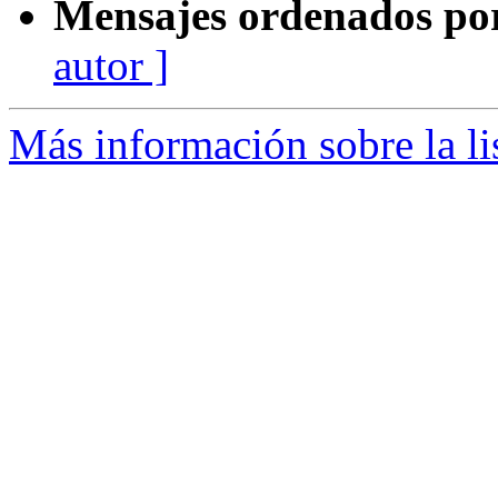
Mensajes ordenados po
autor ]
Más información sobre la l