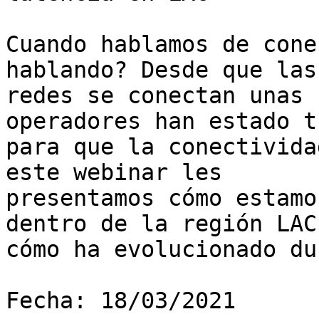
Cuando hablamos de cone
hablando? Desde que las

redes se conectan unas 
operadores han estado t
para que la conectivida
este webinar les

presentamos cómo estamo
dentro de la región LAC,
cómo ha evolucionado du
Fecha: 18/03/2021
