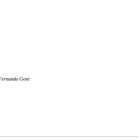
Fernando Gont