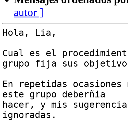
autor ]
Hola, Lia,

Cual es el procedimient
grupo fija sus objetivos
En repetidas ocasiones 
este grupo deberñia 

hacer, y mis sugerencia
ignoradas.
