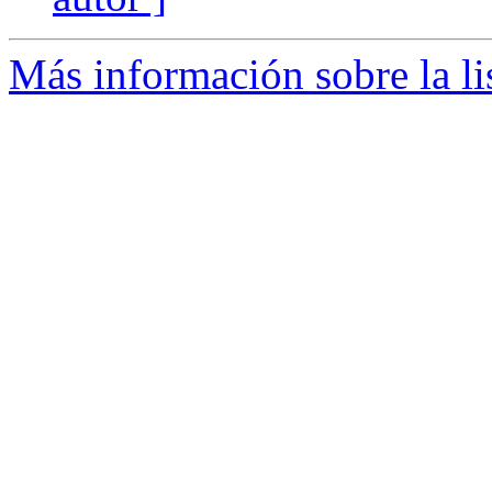
Más información sobre la l