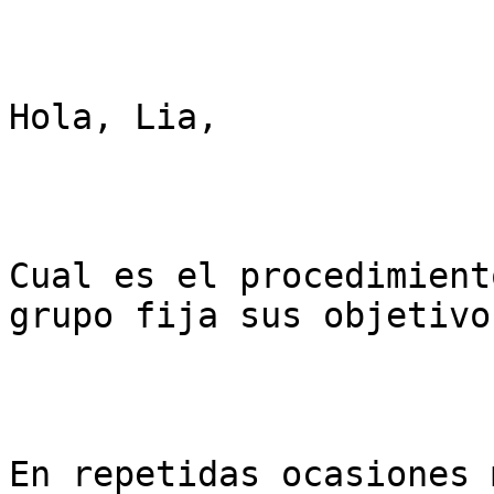
Hola, Lia,

Cual es el procedimient
grupo fija sus objetivos
En repetidas ocasiones 