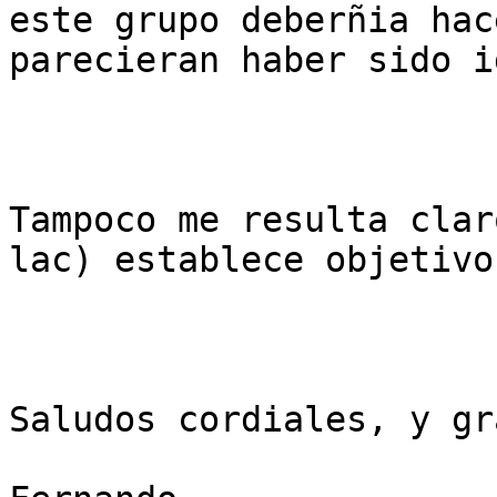
este grupo deberñia hac
parecieran haber sido i
Tampoco me resulta clar
lac) establece objetivo
Saludos cordiales, y gr