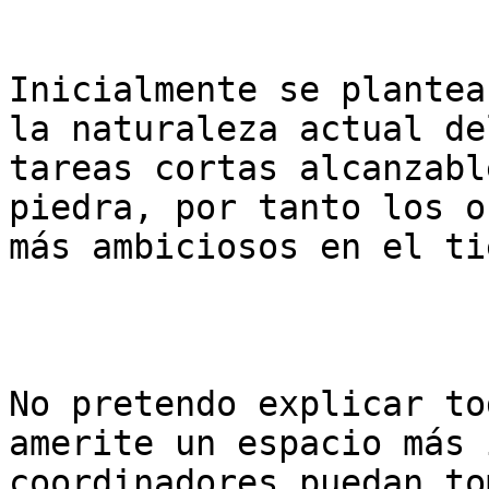
Inicialmente se plantea
la naturaleza actual de
tareas cortas alcanzabl
piedra, por tanto los o
más ambiciosos en el ti
No pretendo explicar to
amerite un espacio más 
coordinadores puedan to