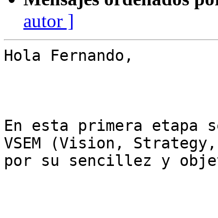
autor ]
Hola Fernando,

En esta primera etapa s
VSEM (Vision, Strategy,
por su sencillez y obje