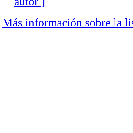
autor ]
Más información sobre la l