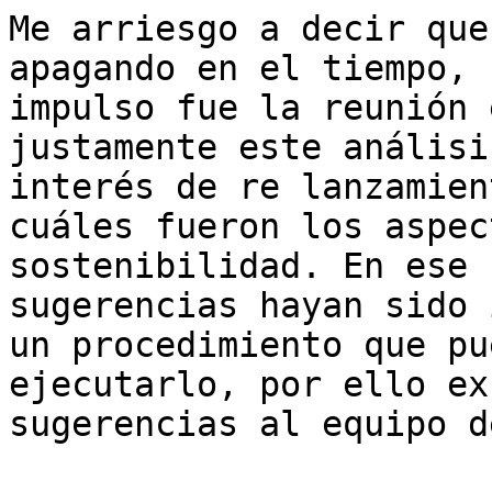
Me arriesgo a decir que
apagando en el tiempo, 
impulso fue la reunión 
justamente este análisi
interés de re lanzamien
cuáles fueron los aspec
sostenibilidad. En ese 
sugerencias hayan sido 
un procedimiento que pu
ejecutarlo, por ello ex
sugerencias al equipo d