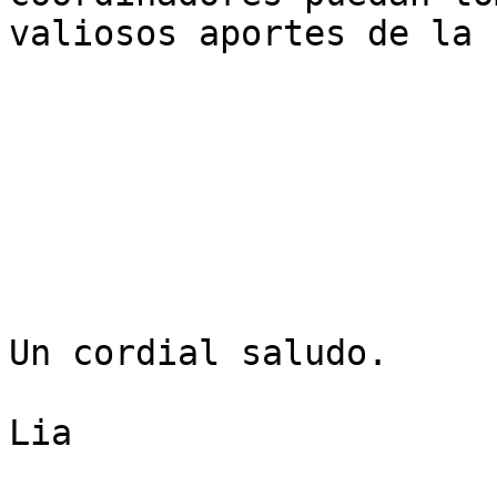
valiosos aportes de la 
Un cordial saludo.

Lia
