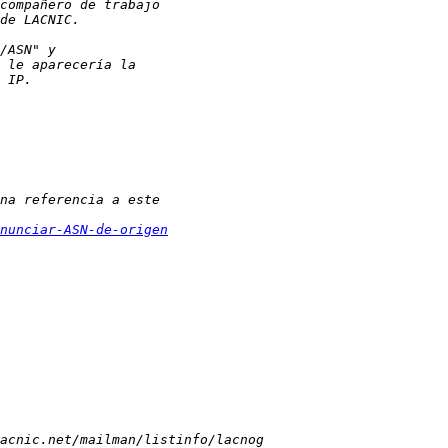
nunciar-ASN-de-origen