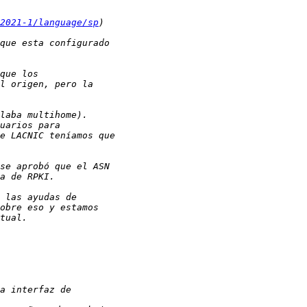
2021-1/language/sp