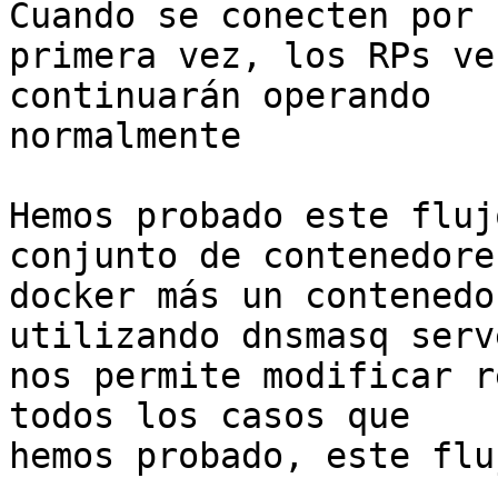
Cuando se conecten por 

primera vez, los RPs ve
continuarán operando 

normalmente

Hemos probado este fluj
conjunto de contenedores
docker más un contenedo
utilizando dnsmasq serv
nos permite modificar r
todos los casos que 

hemos probado, este flu