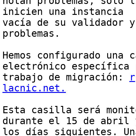
notan problemas, solo l
inicien una instancia 

vacía de su validador y
problemas.

Hemos configurado una c
electrónico específica 
trabajo de migración: 
r
lacnic.net.
Esta casilla será monit
durante el 15 de abril y
los días siguientes. Un