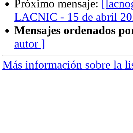
Próximo mensaje:
[lacno
LACNIC - 15 de abril 2
Mensajes ordenados po
autor ]
Más información sobre la l