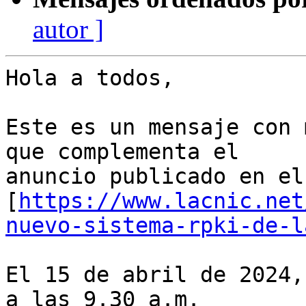
autor ]
Hola a todos,

Este es un mensaje con 
que complementa el 

anuncio publicado en el
[
https://www.lacnic.net
nuevo-sistema-rpki-de-l
El 15 de abril de 2024,
a las 9.30 a.m. 
