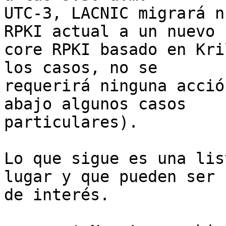
UTC-3, LACNIC migrará n
RPKI actual a un nuevo 

core RPKI basado en Kri
los casos, no se 

requerirá ninguna acció
abajo algunos casos 

particulares).

Lo que sigue es una lis
lugar y que pueden ser 

de interés.
