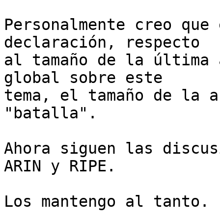
Personalmente creo que 
declaración, respecto  

al tamaño de la última 
global sobre este  

tema, el tamaño de la a
"batalla".

Ahora siguen las discus
ARIN y RIPE.

Los mantengo al tanto.
