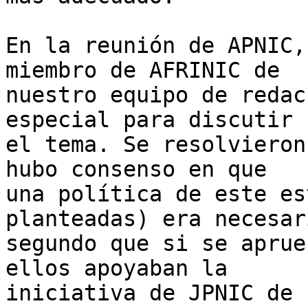
En la reunión de APNIC,
miembro de AFRINIC de  

nuestro equipo de redac
especial para discutir  
el tema. Se resolvieron
hubo consenso en que  

una política de este es
planteadas) era necesar
segundo que si se aprue
ellos apoyaban la  

iniciativa de JPNIC de 