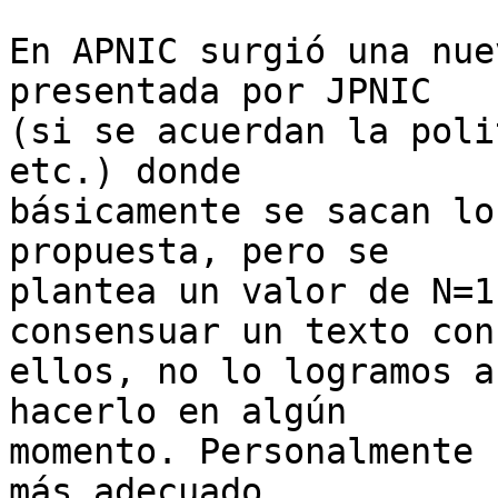
En APNIC surgió una nue
presentada por JPNIC  

(si se acuerdan la poli
etc.) donde  

básicamente se sacan lo
propuesta, pero se  

plantea un valor de N=1
consensuar un texto con 
ellos, no lo logramos a
hacerlo en algún  

momento. Personalmente 
más adecuado.
