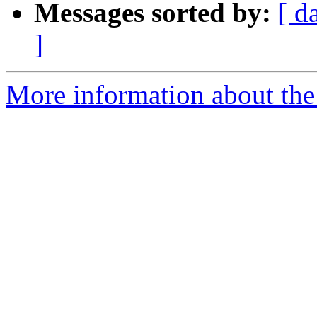
Messages sorted by:
[ d
]
More information about the P