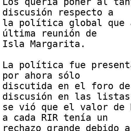
Los quería poner al tan
discusión respecto a  

la política global que 
última reunión de  

Isla Margarita.

La política fue present
por ahora sólo  

discutida en el foro de
discusión en las listas,
se vió que el valor de 
a cada RIR tenía un  

rechazo grande debido a