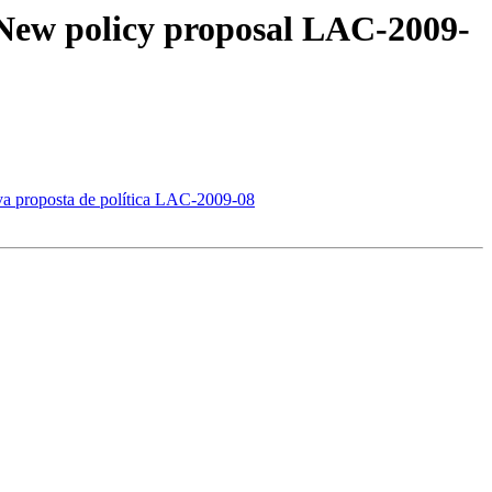
 New policy proposal LAC-2009-
a proposta de política LAC-2009-08